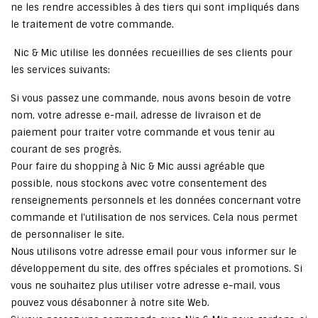
ne les rendre accessibles à des tiers qui sont impliqués dans
le traitement de votre commande.
Nic & Mic utilise les données recueillies de ses clients pour
les services suivants:
Si vous passez une commande, nous avons besoin de votre
nom, votre adresse e-mail, adresse de livraison et de
paiement pour traiter votre commande et vous tenir au
courant de ses progrès.
Pour faire du shopping à Nic & Mic aussi agréable que
possible, nous stockons avec votre consentement des
renseignements personnels et les données concernant votre
commande et l'utilisation de nos services. Cela nous permet
de personnaliser le site.
Nous utilisons votre adresse email pour vous informer sur le
développement du site, des offres spéciales et promotions. Si
vous ne souhaitez plus utiliser votre adresse e-mail, vous
pouvez vous désabonner à notre site Web.