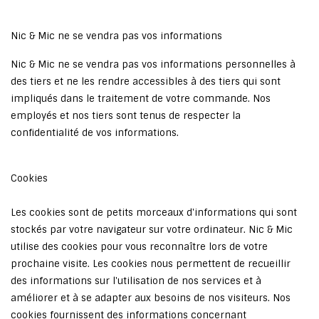
Nic & Mic ne se vendra pas vos informations
Nic & Mic ne se vendra pas vos informations personnelles à
des tiers et ne les rendre accessibles à des tiers qui sont
impliqués dans le traitement de votre commande. Nos
employés et nos tiers sont tenus de respecter la
confidentialité de vos informations.
Cookies
Les cookies sont de petits morceaux d'informations qui sont
stockés par votre navigateur sur votre ordinateur. Nic & Mic
utilise des cookies pour vous reconnaître lors de votre
prochaine visite. Les cookies nous permettent de recueillir
des informations sur l'utilisation de nos services et à
améliorer et à se adapter aux besoins de nos visiteurs. Nos
cookies fournissent des informations concernant