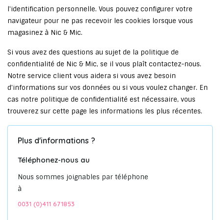
l'identification personnelle. Vous pouvez configurer votre
navigateur pour ne pas recevoir les cookies lorsque vous
magasinez à Nic & Mic.
Si vous avez des questions au sujet de la politique de
confidentialité de Nic & Mic, se il vous plaît contactez-nous.
Notre service client vous aidera si vous avez besoin
d'informations sur vos données ou si vous voulez changer. En
cas notre politique de confidentialité est nécessaire, vous
trouverez sur cette page les informations les plus récentes.
Plus d'informations ?
Téléphonez-nous au
Nous sommes joignables par téléphone
à
0031 (0)411 671853