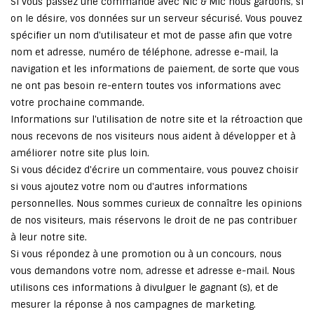
Si vous passez une commande avec Nic & Mic nous gardons, si
on le désire, vos données sur un serveur sécurisé. Vous pouvez
spécifier un nom d'utilisateur et mot de passe afin que votre
nom et adresse, numéro de téléphone, adresse e-mail, la
navigation et les informations de paiement, de sorte que vous
ne ont pas besoin re-entern toutes vos informations avec
votre prochaine commande.
Informations sur l'utilisation de notre site et la rétroaction que
nous recevons de nos visiteurs nous aident à développer et à
améliorer notre site plus loin.
Si vous décidez d'écrire un commentaire, vous pouvez choisir
si vous ajoutez votre nom ou d'autres informations
personnelles. Nous sommes curieux de connaître les opinions
de nos visiteurs, mais réservons le droit de ne pas contribuer
à leur notre site.
Si vous répondez à une promotion ou à un concours, nous
vous demandons votre nom, adresse et adresse e-mail. Nous
utilisons ces informations à divulguer le gagnant (s), et de
mesurer la réponse à nos campagnes de marketing.