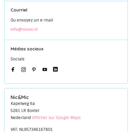
Courriel
Ou envoyez un e-mail
info@nicmic.nl
Médias sociaux
Socials
Nic&Mic
Kapelweg 6a
5281 LR Boxtel
Nederland
Afficher sur Google Maps
VAT: NL857346167B01