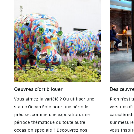
Oeuvres d'art à louer
Des œuvre
Vous aimez la variété ? Ou utiliser une
Rien n'est 
statue Ocean Sole pour une période
versions d'
précise, comme une exposition, une
caractérist
période thématique ou toute autre
sur mesure 
occasion spéciale ? Découvrez nos
vous inspir