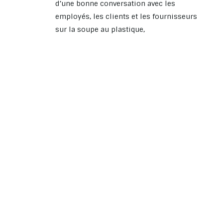
d’une bonne conversation avec les
employés, les clients et les fournisseurs
sur la soupe au plastique,