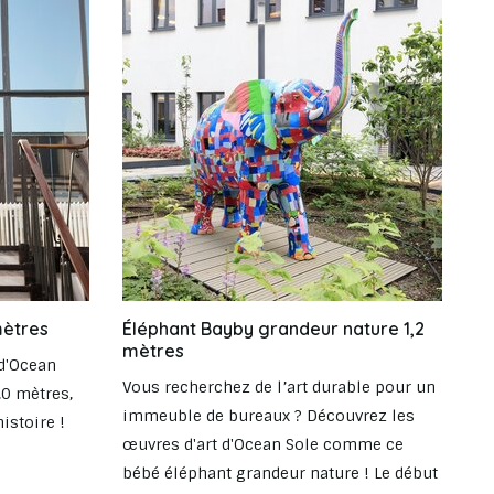
mètres
Éléphant Bayby grandeur nature 1,2
mètres
d'Ocean
Vous recherchez de l’art durable pour un
,0 mètres,
immeuble de bureaux ? Découvrez les
istoire !
œuvres d'art d'Ocean Sole comme ce
bébé éléphant grandeur nature ! Le début