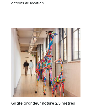
options de location.
:
Girafe grandeur nature 2,5 mètres