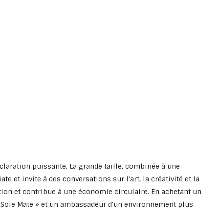
éclaration puissante. La grande taille, combinée à une
 et invite à des conversations sur l'art, la créativité et la
ation et contribue à une économie circulaire. En achetant un
 Sole Mate » et un ambassadeur d'un environnement plus