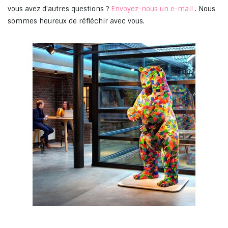
vous avez d'autres questions ?
Envoyez-nous un e-mail
. Nous
sommes heureux de réfléchir avec vous.