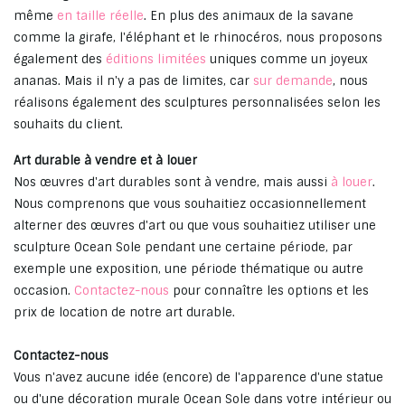
même
en taille réelle
. En plus des animaux de la savane
comme la girafe, l'éléphant et le rhinocéros, nous proposons
également des
éditions limitées
uniques comme un joyeux
ananas. Mais il n'y a pas de limites, car
sur demande
, nous
réalisons également des sculptures personnalisées selon les
souhaits du client.
Art durable à vendre et à louer
Nos œuvres d'art durables sont à vendre, mais aussi
à louer
.
Nous comprenons que vous souhaitiez occasionnellement
alterner des œuvres d'art ou que vous souhaitiez utiliser une
sculpture Ocean Sole pendant une certaine période, par
exemple une exposition, une période thématique ou autre
occasion.
Contactez-nous
pour connaître les options et les
prix de location de notre art durable.
Contactez-nous
Vous n'avez aucune idée (encore) de l'apparence d'une statue
ou d'une décoration murale Ocean Sole dans votre intérieur ou