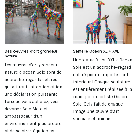
Des oeuvres d'art grandeur
Semelle Océan XL + XXL
nature
Une statue XL ou XXL d'Ocean
Les œuvres d'art grandeur
Sole est un accroche-regard
nature d'Ocean Sole sont de
coloré pour n'importe quel
accroche-regards colorés
intérieur ! Chaque sculpture
qui attirent l'attention et font
est entièrement réalisée à la
une déclaration puissante.
main par un artiste Ocean
Lorsque vous achetez, vous
Sole. Cela fait de chaque
devenez Sole Mate et
image une œuvre d’art
ambassadeur d’un
spéciale et unique.
environnement plus propre
et de salaires équitables