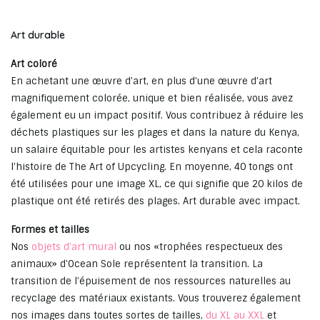
Art durable
Art coloré
En achetant une œuvre d’art, en plus d’une œuvre d’art
magnifiquement colorée, unique et bien réalisée, vous avez
également eu un impact positif. Vous contribuez à réduire les
déchets plastiques sur les plages et dans la nature du Kenya,
un salaire équitable pour les artistes kenyans et cela raconte
l'histoire de The Art of Upcycling. En moyenne, 40 tongs ont
été utilisées pour une image XL, ce qui signifie que 20 kilos de
plastique ont été retirés des plages. Art durable avec impact.
Formes et tailles
Nos
objets d'art mural
ou nos «trophées respectueux des
animaux» d'Ocean Sole représentent la transition. La
transition de l’épuisement de nos ressources naturelles au
recyclage des matériaux existants. Vous trouverez également
nos images dans toutes sortes de tailles,
du XL au XXL
et