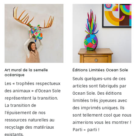
Art mural de la semelle
Éditions Limitées Ocean Sole
océanique
Seuls quelques-uns de ces
Les « trophées respectueux
articles sont fabriqués par
des animaux » d'Ocean Sole
Ocean Sole. Des éditions
représentent la transition.
limitées très joyeuses avec
La transition de
des imprimés uniques. Ils
l’épuisement de nos
sont tellement cool que nous
ressources naturelles au
aimerions vous les montrer !
recyclage des matériaux
Parti = parti !
existants.