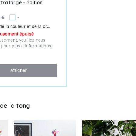
tra large - édition
-
e la couleur et de la cr...
usement épuisé
sement, veuillez nous
 pour plus d'informations !
Afficher
 de la tong