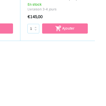
En stock
Livraison 3-4 jours
€145,00
Ajouter