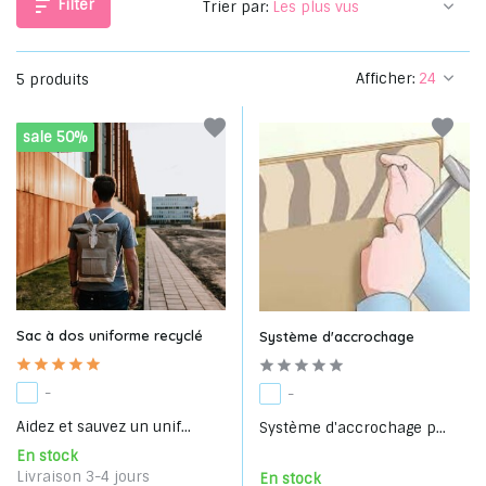
Filter
Trier par:
Afficher:
5 produits
sale 50%
Sac à dos uniforme recyclé
Système d'accrochage
-
-
Aidez et sauvez un unif...
Système d'accrochage p...
En stock
Livraison 3-4 jours
En stock