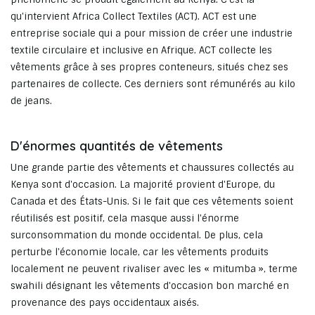
qu'intervient Africa Collect Textiles (ACT). ACT est une
entreprise sociale qui a pour mission de créer une industrie
textile circulaire et inclusive en Afrique. ACT collecte les
vêtements grâce à ses propres conteneurs, situés chez ses
partenaires de collecte. Ces derniers sont rémunérés au kilo
de jeans.
D'énormes quantités de vêtements
Une grande partie des vêtements et chaussures collectés au
Kenya sont d'occasion. La majorité provient d'Europe, du
Canada et des États-Unis. Si le fait que ces vêtements soient
réutilisés est positif, cela masque aussi l'énorme
surconsommation du monde occidental. De plus, cela
perturbe l'économie locale, car les vêtements produits
localement ne peuvent rivaliser avec les « mitumba », terme
swahili désignant les vêtements d'occasion bon marché en
provenance des pays occidentaux aisés.