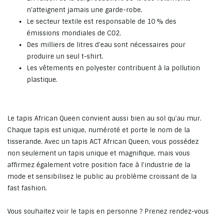
n'atteignent jamais une garde-robe.
Le secteur textile est responsable de 10 % des
émissions mondiales de CO2.
Des milliers de litres d'eau sont nécessaires pour
produire un seul t-shirt.
Les vêtements en polyester contribuent à la pollution
plastique.
Le tapis African Queen convient aussi bien au sol qu'au mur.
Chaque tapis est unique, numéroté et porte le nom de la
tisserande. Avec un tapis ACT African Queen, vous possédez
non seulement un tapis unique et magnifique, mais vous
affirmez également votre position face à l'industrie de la
mode et sensibilisez le public au problème croissant de la
fast fashion.
Vous souhaitez voir le tapis en personne ? Prenez rendez-vous