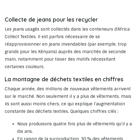
Collecte de jeans pour les recycler
Les jeans usagés sont collectés dans les conteneurs d'Africa
Collect Textiles. Il est parfois nécessaire de se
réapprovisionner en jeans invendables (par exemple, trop
grands pour les Kényans) auprès des marchés de seconde
main, notamment pour tisser des motifs nécessitant
certaines couleurs.
La montagne de déchets textiles en chiffres
Chaque année, des millions de nouveaux vêtements arrivent
sur le marché. Non seulement il y a plus de vêtements, mais
ils sont aussi moins chers, ce qui explique l'augmentation
constante des déchets textiles. Quelques chiffres clés :
Nous produisons quatre fois plus de vêtements qu'il y a
dix ans.
En raison de la surproduction, 30 % des vêtements