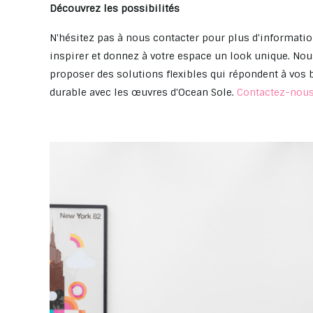
Découvrez les possibilités
N'hésitez pas à nous contacter pour plus d'informatio
inspirer et donnez à votre espace un look unique. No
proposer des solutions flexibles qui répondent à vos b
durable avec les œuvres d'Ocean Sole.
Contactez-nou