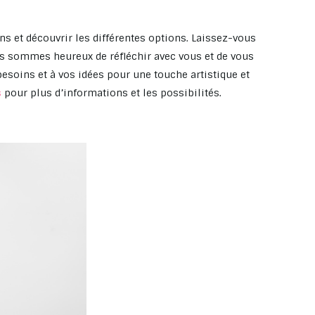
ns et découvrir les différentes options. Laissez-vous
us sommes heureux de réfléchir avec vous et de vous
esoins et à vos idées pour une touche artistique et
s
pour plus d’informations et les possibilités.