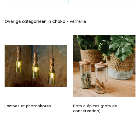
Overige categorieën in Chako - verrerie
Lampes et photophores
Pots à épices (pots de
conservation)