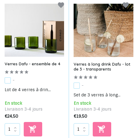
Verres Dafu - ensemble de 4
Verres à long drink Dafu - lot
de 3 - transparents
-
-
Lot de 4 verres à drin...
Set de 3 verres à long...
En stock
En stock
Livraison 3-4 jours
Livraison 3-4 jours
€24,50
€19,50