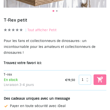
T-Rex petit
Tout afficher Petit
Pour les fans et collectionneurs de dinosaures : un
incontournable pour les amateurs et collectionneurs de
dinosaures !
Trouvez votre favori ici:
T-rex
€19,50
En stock
Livraison 3-4 jours
Des cadeaux uniques avec un message
Payer en toute sécurité avec iDeal