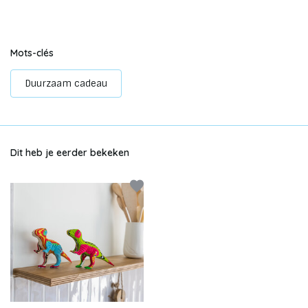
Mots-clés
Duurzaam cadeau
Dit heb je eerder bekeken