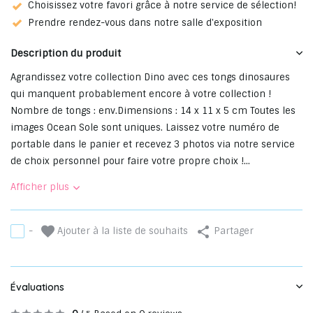
Choisissez votre favori grâce à notre service de sélection!
Prendre rendez-vous dans notre salle d'exposition
Description du produit
Agrandissez votre collection Dino avec ces tongs dinosaures
qui manquent probablement encore à votre collection !
Nombre de tongs : env.Dimensions : 14 x 11 x 5 cm Toutes les
images Ocean Sole sont uniques. Laissez votre numéro de
portable dans le panier et recevez 3 photos via notre service
de choix personnel pour faire votre propre choix !...
Afficher plus
Ajouter à la liste de souhaits
-
Partager
Évaluations