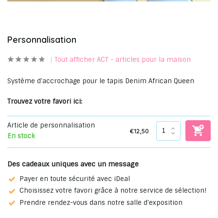
Personnalisation
Tout afficher ACT - articles pour la maison
Système d'accrochage pour le tapis Denim African Queen
Trouvez votre favori ici:
Article de personnalisation
€12,50
En stock
Des cadeaux uniques avec un message
Payer en toute sécurité avec iDeal
Choisissez votre favori grâce à notre service de sélection!
Prendre rendez-vous dans notre salle d'exposition