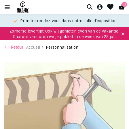
0
Prendre rendez-vous dans notre salle d'exposition
Zomerse levertijd: Ook wij genieten even van de vakantie!
Daarom versturen we je pakket in de week van 28 juli.
Retour
Accueil
Personnalisation