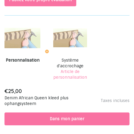
Personnalisation
Système
d'accrochage
Article de
personnalisation
€25,00
Denim African Queen kleed plus
Taxes incluses
ophangsysteem
Dans mon panier