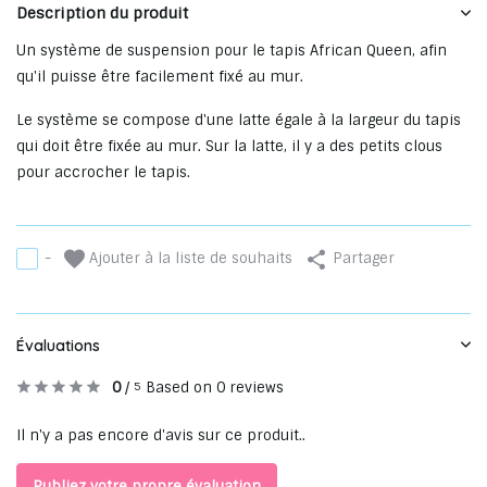
Description du produit
Un système de suspension pour le tapis African Queen, afin
qu'il puisse être facilement fixé au mur.
Le système se compose d'une latte égale à la largeur du tapis
qui doit être fixée au mur. Sur la latte, il y a des petits clous
pour accrocher le tapis.
Ajouter à la liste de souhaits
-
Partager
Évaluations
0
/
Based on 0 reviews
5
Il n'y a pas encore d'avis sur ce produit..
Publiez votre propre évaluation