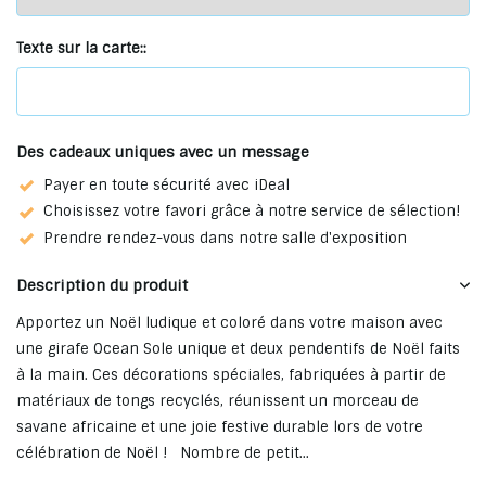
Texte sur la carte::
Des cadeaux uniques avec un message
Payer en toute sécurité avec iDeal
Choisissez votre favori grâce à notre service de sélection!
Prendre rendez-vous dans notre salle d'exposition
Description du produit
Apportez un Noël ludique et coloré dans votre maison avec
une girafe Ocean Sole unique et deux pendentifs de Noël faits
à la main. Ces décorations spéciales, fabriquées à partir de
matériaux de tongs recyclés, réunissent un morceau de
savane africaine et une joie festive durable lors de votre
célébration de Noël ! Nombre de petit...