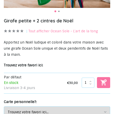
Girafe petite + 2 cintres de Noël
Tout afficher Ocean Sole - L'art de la tong
Apportez un Noël ludique et coloré dans votre maison avec
une girafe Ocean Sole unique et deux pendentifs de Noël faits
à la main.
Trouvez votre favori ici:
Par défaut
€30,00
En stock
Livraison 3-4 jours
Carte personnelle?: