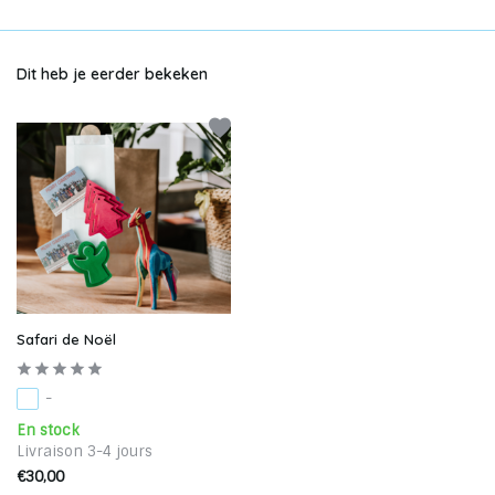
Dit heb je eerder bekeken
Safari de Noël
-
En stock
Livraison 3-4 jours
€30,00