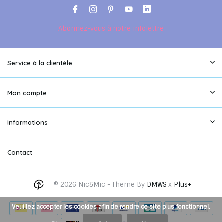
Abonnez-vous à notre infolettre
Service à la clientèle
Mon compte
Informations
Contact
© 2026 Nic&Mic - Theme By
DMWS
x
Plus+
Veuillez accepter les cookies afin de rendre ce site plus fonctionnel.