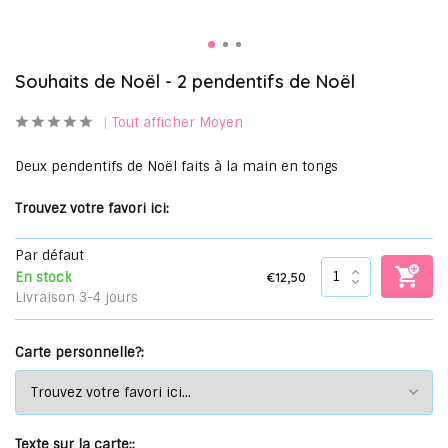
Souhaits de Noël - 2 pendentifs de Noël
Tout afficher Moyen
Deux pendentifs de Noël faits à la main en tongs
Trouvez votre favori ici:
Par défaut
€12,50
En stock
Livraison 3-4 jours
Carte personnelle?:
Texte sur la carte::