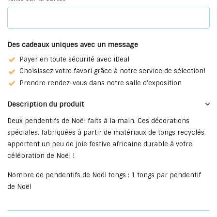
Des cadeaux uniques avec un message
Payer en toute sécurité avec iDeal
Choisissez votre favori grâce à notre service de sélection!
Prendre rendez-vous dans notre salle d'exposition
Description du produit
Deux pendentifs de Noël faits à la main. Ces décorations
spéciales, fabriquées à partir de matériaux de tongs recyclés,
apportent un peu de joie festive africaine durable à votre
célébration de Noël !
Nombre de pendentifs de Noël tongs : 1 tongs par pendentif
de Noël