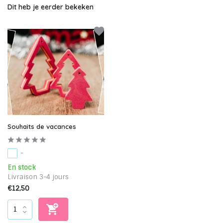
Dit heb je eerder bekeken
Souhaits de vacances
-
En stock
Livraison 3-4 jours
€12,50