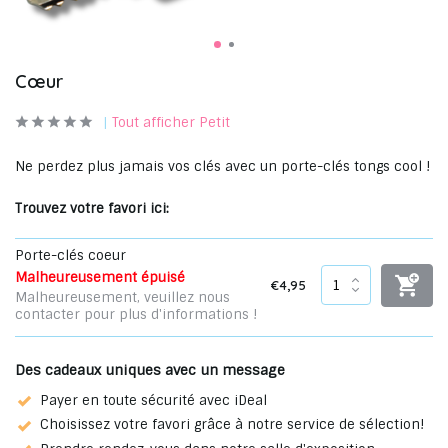
Cœur
Tout afficher Petit
Ne perdez plus jamais vos clés avec un porte-clés tongs cool !
Trouvez votre favori ici:
Porte-clés coeur
Malheureusement épuisé
€4,95
Malheureusement, veuillez nous
contacter pour plus d'informations !
Des cadeaux uniques avec un message
Payer en toute sécurité avec iDeal
Choisissez votre favori grâce à notre service de sélection!