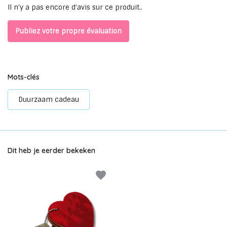
Il n'y a pas encore d'avis sur ce produit..
Publiez votre propre évaluation
Mots-clés
Duurzaam cadeau
Dit heb je eerder bekeken