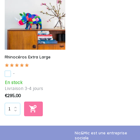
Rhinocéros Extra Large
-
En stock
Livraison 3-4 jours
€295,00
Nic&Mic est une entreprise
sociale