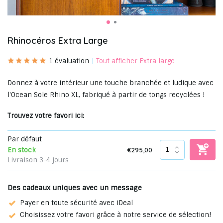
Rhinocéros Extra Large
1 évaluation
Tout afficher Extra large
Donnez à votre intérieur une touche branchée et ludique avec
l'Ocean Sole Rhino XL, fabriqué à partir de tongs recyclées !
Trouvez votre favori ici:
Par défaut
€295,00
En stock
Livraison 3-4 jours
Des cadeaux uniques avec un message
Payer en toute sécurité avec iDeal
Choisissez votre favori grâce à notre service de sélection!