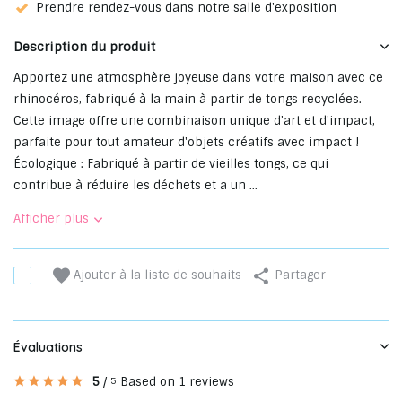
Prendre rendez-vous dans notre salle d'exposition
Description du produit
Apportez une atmosphère joyeuse dans votre maison avec ce
rhinocéros, fabriqué à la main à partir de tongs recyclées.
Cette image offre une combinaison unique d'art et d'impact,
parfaite pour tout amateur d'objets créatifs avec impact !
Écologique : Fabriqué à partir de vieilles tongs, ce qui
contribue à réduire les déchets et a un ...
Afficher plus
Ajouter à la liste de souhaits
-
Partager
Évaluations
5
/
Based on 1 reviews
5