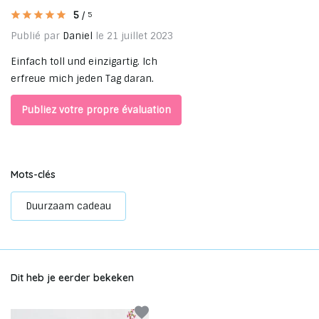
5
/
5
Publié par
Daniel
le 21 juillet 2023
Einfach toll und einzigartig. Ich
erfreue mich jeden Tag daran.
Publiez votre propre évaluation
Mots-clés
Duurzaam cadeau
Dit heb je eerder bekeken