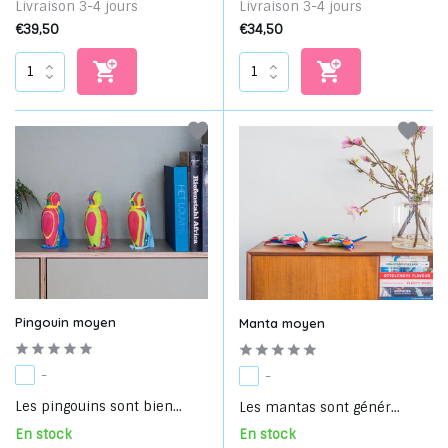
Livraison 3-4 jours
Livraison 3-4 jours
€39,50
€34,50
Pingouin moyen
Manta moyen
-
-
Les pingouins sont bien...
Les mantas sont génér...
En stock
En stock