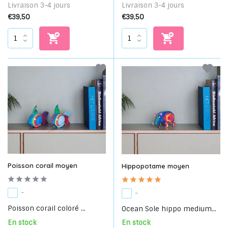
Livraison 3-4 jours
Livraison 3-4 jours
€39,50
€39,50
Poisson corail moyen
Hippopotame moyen
-
-
Poisson corail coloré ...
Ocean Sole hippo medium...
En stock
En stock