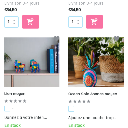
Livraison 3-4 jours
Livraison 3-4 jours
€34,50
€34,50
Lion moyen
Ocean Sole Ananas moyen
-
-
Donnez à votre intéri...
Ajoutez une touche trop...
En stock
En stock