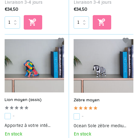
Livraison 3-4 jours
Livraison 3-4 jours
€34,50
€34,50
Lion moyen (assis)
Zèbre moyen
-
-
Apportez à votre inté...
Ocean Sole zèbre mediu...
En stock
En stock