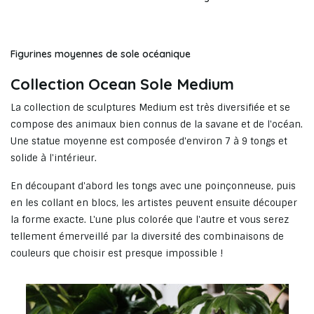
Figurines moyennes de sole océanique
Collection Ocean Sole Medium
La collection de sculptures Medium est très diversifiée et se
compose des animaux bien connus de la savane et de l'océan.
Une statue moyenne est composée d'environ 7 à 9 tongs et
solide à l'intérieur.
En découpant d'abord les tongs avec une poinçonneuse, puis
en les collant en blocs, les artistes peuvent ensuite découper
la forme exacte. L'une plus colorée que l'autre et vous serez
tellement émerveillé par la diversité des combinaisons de
couleurs que choisir est presque impossible !