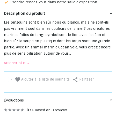
Prendre rendez-vous dans notre salle d'exposition
Description du produit
Les pingouins sont bien sûr noirs ou blancs, mais ne sont-ils
pas vraiment cool dans les couleurs de la mer? Les créatures
marines faites de tongs symbolisent le lien avec l'océan et
bien sûr la soupe en plastique dont les tongs sont une grande
partie. Avec un animal marin d'Ocean Sole, vous créez encore
plus de sensibilisation autour de vous...
Afficher plus
Ajouter à la liste de souhaits
-
Partager
Évaluations
0
/
Based on 0 reviews
5