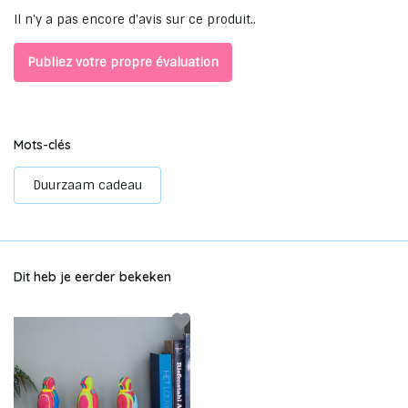
Il n'y a pas encore d'avis sur ce produit..
Publiez votre propre évaluation
Mots-clés
Duurzaam cadeau
Dit heb je eerder bekeken