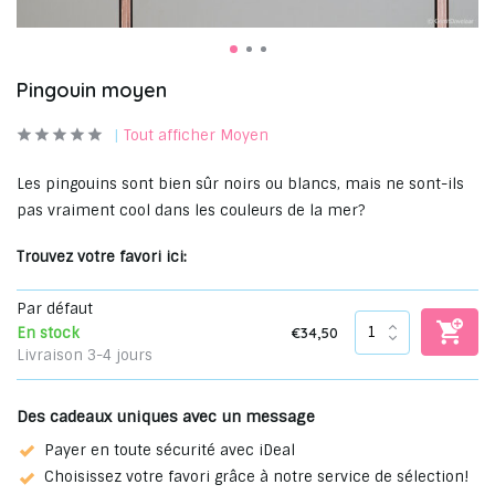
Pingouin moyen
Tout afficher Moyen
Les pingouins sont bien sûr noirs ou blancs, mais ne sont-ils
pas vraiment cool dans les couleurs de la mer?
Trouvez votre favori ici:
Par défaut
€34,50
En stock
Livraison 3-4 jours
Des cadeaux uniques avec un message
Payer en toute sécurité avec iDeal
Choisissez votre favori grâce à notre service de sélection!