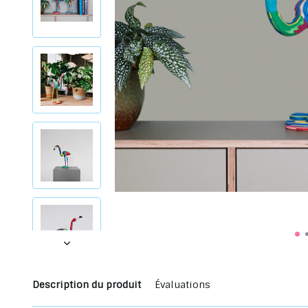
Description du produit
Évaluations