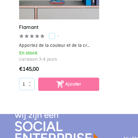
Flamant
-
Apportez de la couleur et de la cr...
En stock
Livraison 3-4 jours
€145,00
Ajouter