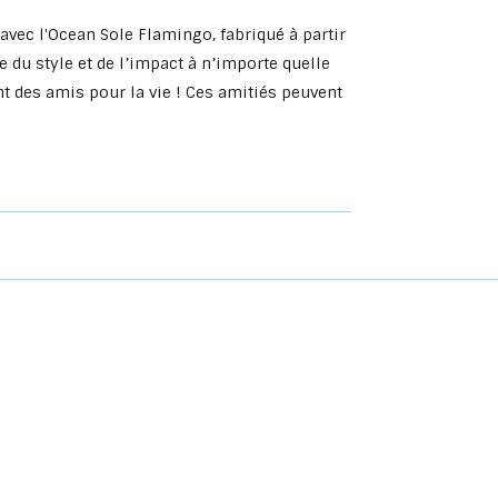
r avec l'Ocean Sole Flamingo, fabriqué à partir
e du style et de l’impact à n’importe quelle
t des amis pour la vie ! Ces amitiés peuvent