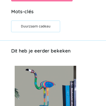
Mots-clés
Duurzaam cadeau
Dit heb je eerder bekeken