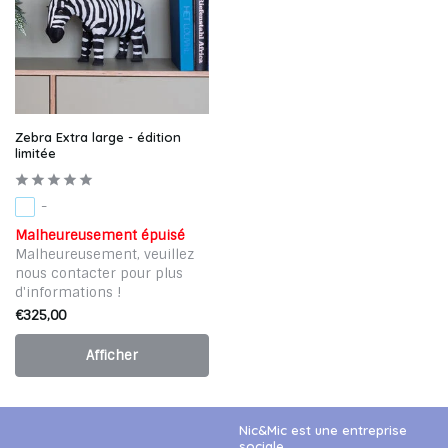
Zebra Extra large - édition
limitée
-
Malheureusement épuisé
Malheureusement, veuillez
nous contacter pour plus
d'informations !
€325,00
Afficher
Nic&Mic est une entreprise
sociale