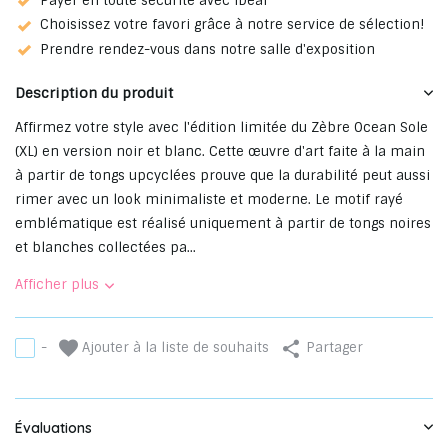
Payer en toute sécurité avec iDeal
Choisissez votre favori grâce à notre service de sélection!
Prendre rendez-vous dans notre salle d'exposition
Description du produit
Affirmez votre style avec l'édition limitée du Zèbre Ocean Sole
(XL) en version noir et blanc. Cette œuvre d'art faite à la main
à partir de tongs upcyclées prouve que la durabilité peut aussi
rimer avec un look minimaliste et moderne. Le motif rayé
emblématique est réalisé uniquement à partir de tongs noires
et blanches collectées pa...
Afficher plus
Ajouter à la liste de souhaits
-
Partager
Évaluations