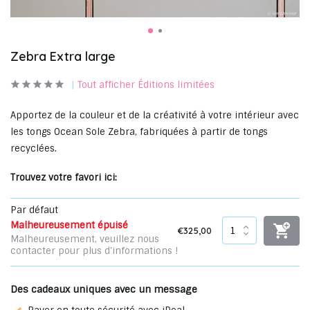
Zebra Extra large
Tout afficher Éditions limitées
Apportez de la couleur et de la créativité à votre intérieur avec
les tongs Ocean Sole Zebra, fabriquées à partir de tongs
recyclées.
Trouvez votre favori ici:
Par défaut
Malheureusement épuisé
€325,00
Malheureusement, veuillez nous
contacter pour plus d'informations !
Des cadeaux uniques avec un message