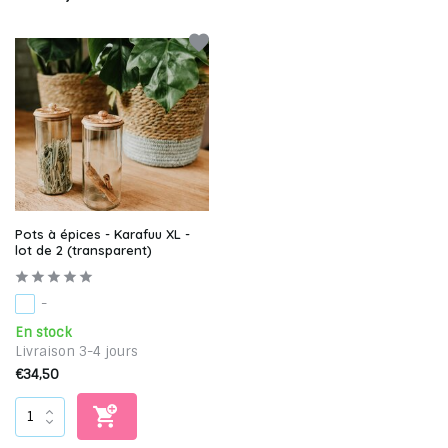
Pots à épices - Karafuu XL -
lot de 2 (transparent)
-
En stock
Livraison 3-4 jours
€34,50