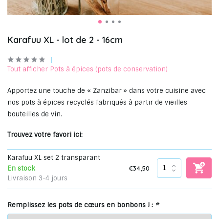
Karafuu XL - lot de 2 - 16cm
Tout afficher Pots à épices (pots de conservation)
Apportez une touche de « Zanzibar » dans votre cuisine avec
nos pots à épices recyclés fabriqués à partir de vieilles
bouteilles de vin.
Trouvez votre favori ici:
Karafuu XL set 2 transparant
€34,50
En stock
Livraison 3-4 jours
Remplissez les pots de cœurs en bonbons ! :
*