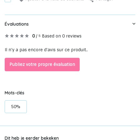
Évaluations
0
/
Based on 0 reviews
5
Il n'y a pas encore d'avis sur ce produit..
Publiez votre propre évaluation
Mots-clés
50%
Dit heb je eerder bekeken