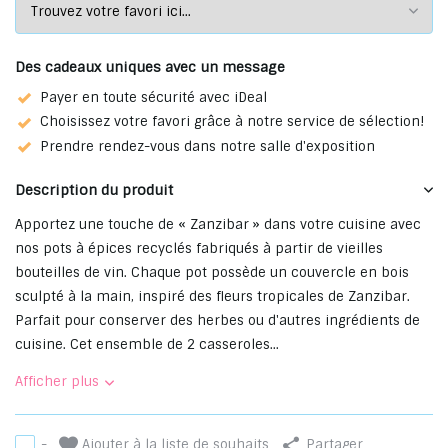
Des cadeaux uniques avec un message
Payer en toute sécurité avec iDeal
Choisissez votre favori grâce à notre service de sélection!
Prendre rendez-vous dans notre salle d'exposition
Description du produit
Apportez une touche de « Zanzibar » dans votre cuisine avec
nos pots à épices recyclés fabriqués à partir de vieilles
bouteilles de vin. Chaque pot possède un couvercle en bois
sculpté à la main, inspiré des fleurs tropicales de Zanzibar.
Parfait pour conserver des herbes ou d'autres ingrédients de
cuisine. Cet ensemble de 2 casseroles...
Afficher plus
Ajouter à la liste de souhaits
-
Partager