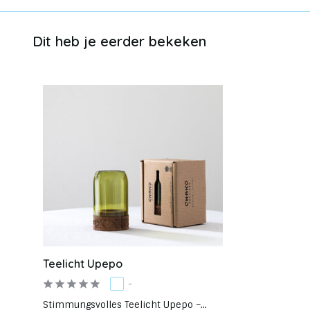
Dit heb je eerder bekeken
Teelicht Upepo
-
Stimmungsvolles Teelicht Upepo –...