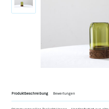
Produktbeschreibung
Bewertungen