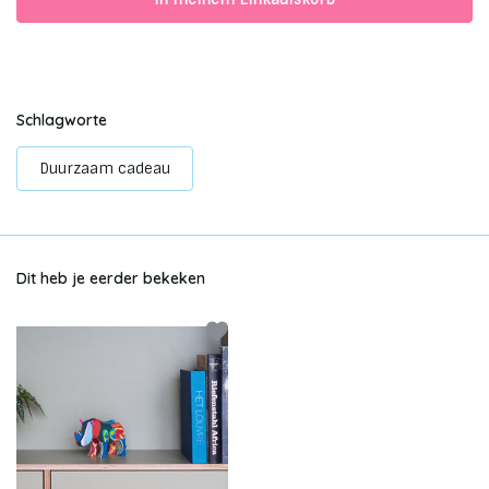
Schlagworte
Duurzaam cadeau
Dit heb je eerder bekeken