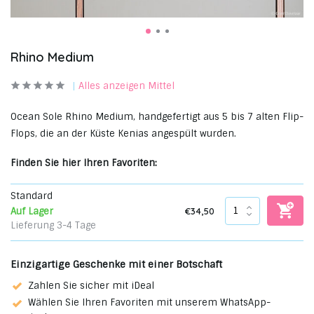
Rhino Medium
Alles anzeigen Mittel
Ocean Sole Rhino Medium, handgefertigt aus 5 bis 7 alten Flip-
Flops, die an der Küste Kenias angespült wurden.
Finden Sie hier Ihren Favoriten:
Standard
€34,50
Auf Lager
Lieferung 3-4 Tage
Einzigartige Geschenke mit einer Botschaft
Zahlen Sie sicher mit iDeal
Wählen Sie Ihren Favoriten mit unserem WhatsApp-