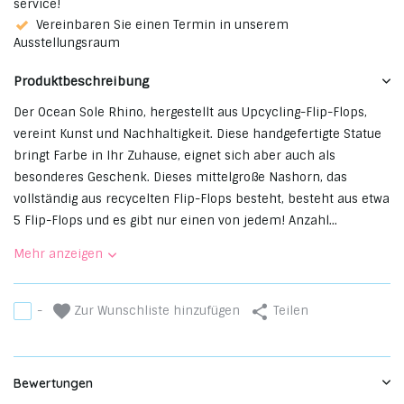
service!
Vereinbaren Sie einen Termin in unserem
Ausstellungsraum
Produktbeschreibung
Der Ocean Sole Rhino, hergestellt aus Upcycling-Flip-Flops,
vereint Kunst und Nachhaltigkeit. Diese handgefertigte Statue
bringt Farbe in Ihr Zuhause, eignet sich aber auch als
besonderes Geschenk. Dieses mittelgroße Nashorn, das
vollständig aus recycelten Flip-Flops besteht, besteht aus etwa
5 Flip-Flops und es gibt nur einen von jedem! Anzahl...
Mehr anzeigen
Zur Wunschliste hinzufügen
-
Teilen
Bewertungen