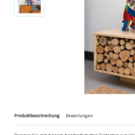
Produktbeschreibung
Bewertungen