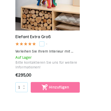
Elefant Extra Groß
-
Verleihen Sie Ihrem Interieur mit ...
Auf Lager
Bitte kontaktieren Sie uns für weitere
Informationen!
€295,00
Hinzufügen