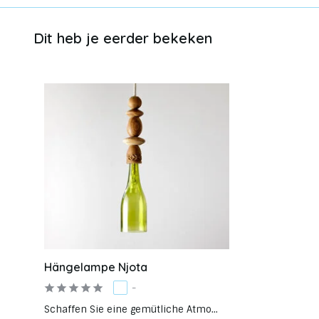
Dit heb je eerder bekeken
Hängelampe Njota
-
Schaffen Sie eine gemütliche Atmo...