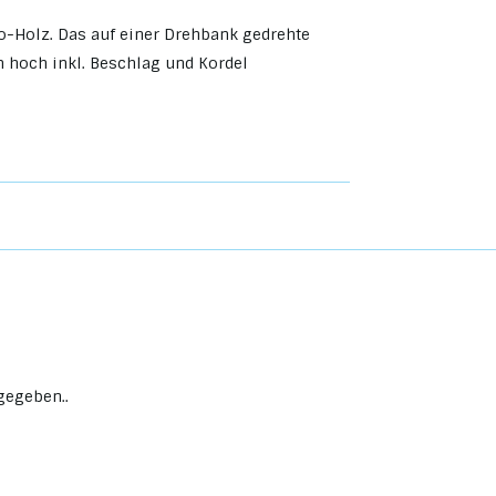
-Holz. Das auf einer Drehbank gedrehte
 hoch inkl. Beschlag und Kordel
gegeben..