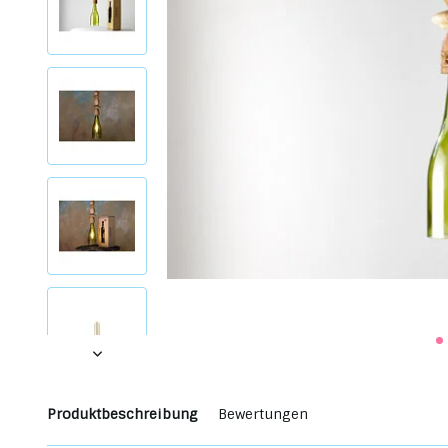
Produktbeschreibung
Bewertungen