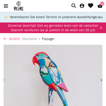
0
Vereinbaren Sie einen Termin in unserem Ausstellungsraum
Zomerse levertijd: Ook wij genieten even van de vakantie!
Daarom versturen we je pakket in de week van 28 juli.
Zurück
Startseite
Papagei