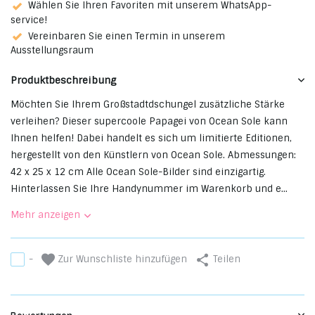
Wählen Sie Ihren Favoriten mit unserem WhatsApp-
service!
Vereinbaren Sie einen Termin in unserem
Ausstellungsraum
Produktbeschreibung
Möchten Sie Ihrem Großstadtdschungel zusätzliche Stärke
verleihen? Dieser supercoole Papagei von Ocean Sole kann
Ihnen helfen! Dabei handelt es sich um limitierte Editionen,
hergestellt von den Künstlern von Ocean Sole. Abmessungen:
42 x 25 x 12 cm Alle Ocean Sole-Bilder sind einzigartig.
Hinterlassen Sie Ihre Handynummer im Warenkorb und e...
Mehr anzeigen
Zur Wunschliste hinzufügen
-
Teilen