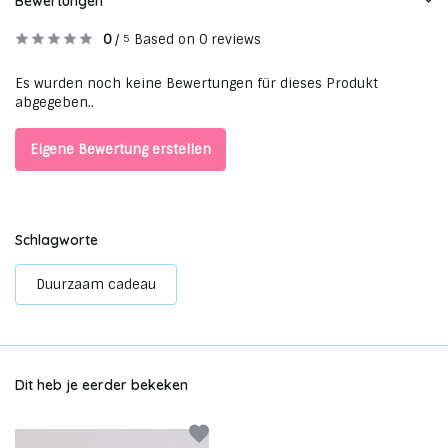
Bewertungen
0
/
Based on 0 reviews
5
Es wurden noch keine Bewertungen für dieses Produkt
abgegeben..
Eigene Bewertung erstellen
Schlagworte
Duurzaam cadeau
Dit heb je eerder bekeken