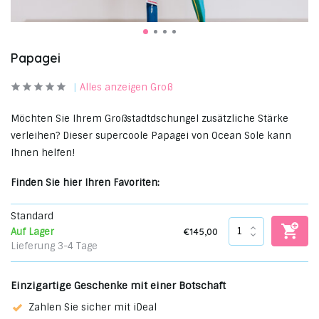
Papagei
Alles anzeigen Groß
Möchten Sie Ihrem Großstadtdschungel zusätzliche Stärke
verleihen? Dieser supercoole Papagei von Ocean Sole kann
Ihnen helfen!
Finden Sie hier Ihren Favoriten:
Standard
€145,00
Auf Lager
Lieferung 3-4 Tage
Einzigartige Geschenke mit einer Botschaft
Zahlen Sie sicher mit iDeal