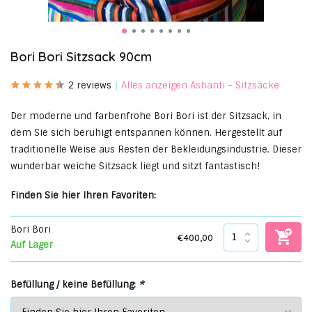
Bori Bori Sitzsack 90cm
2 reviews
Alles anzeigen Ashanti – Sitzsäcke
Der moderne und farbenfrohe Bori Bori ist der Sitzsack, in
dem Sie sich beruhigt entspannen können. Hergestellt auf
traditionelle Weise aus Resten der Bekleidungsindustrie. Dieser
wunderbar weiche Sitzsack liegt und sitzt fantastisch!
Finden Sie hier Ihren Favoriten:
Bori Bori
€400,00
Auf Lager
Befüllung / keine Befüllung:
*