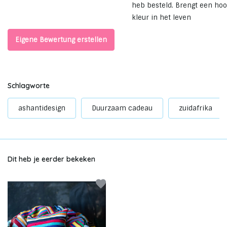
heb besteld. Brengt een ho
kleur in het leven
Eigene Bewertung erstellen
Schlagworte
ashantidesign
Duurzaam cadeau
zuidafrika
Dit heb je eerder bekeken