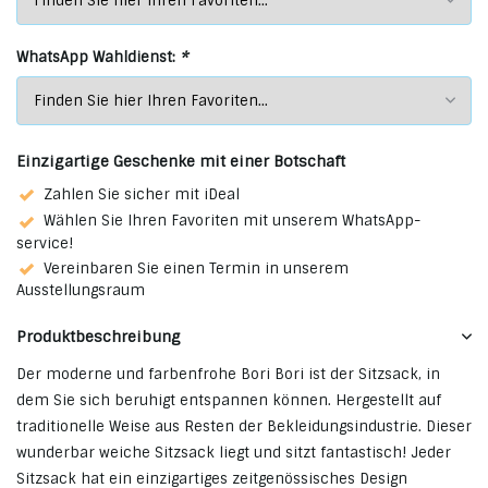
WhatsApp Wahldienst:
*
Einzigartige Geschenke mit einer Botschaft
Zahlen Sie sicher mit iDeal
Wählen Sie Ihren Favoriten mit unserem WhatsApp-
service!
Vereinbaren Sie einen Termin in unserem
Ausstellungsraum
Produktbeschreibung
Der moderne und farbenfrohe Bori Bori ist der Sitzsack, in
dem Sie sich beruhigt entspannen können. Hergestellt auf
traditionelle Weise aus Resten der Bekleidungsindustrie. Dieser
wunderbar weiche Sitzsack liegt und sitzt fantastisch! Jeder
Sitzsack hat ein einzigartiges zeitgenössisches Design