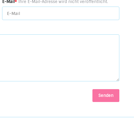
*
E-Mail
Ihre E-Mail-Adresse wird nicht veröffentlicht.
Senden