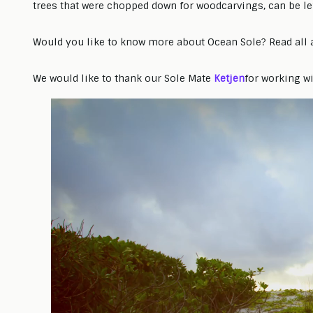
trees that were chopped down for woodcarvings, can be l
Would you like to know more about Ocean Sole? Read all a
We would like to thank our Sole Mate
Ketjen
for working wi