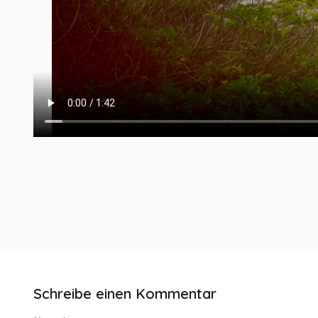
Schreibe einen Kommentar