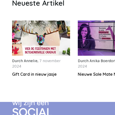
Neueste Artikel
Durch
Annelie
,
7 november
Durch
Anika Boerdo
2024
2024
Gift Card in nieuw jasje
Nieuwe Sole Mate 