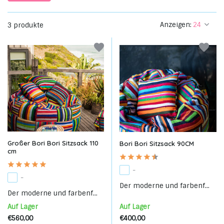
Anzeigen:
3 produkte
Großer Bori Bori Sitzsack 110
Bori Bori Sitzsack 90CM
cm
-
-
Der moderne und farbenf...
Der moderne und farbenf...
Auf Lager
Auf Lager
€560,00
€400,00