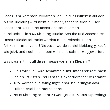
Jedes Jahr kommen Milliarden von Kleidungsstücken auf den
Markt! Kleidung wird nicht nur mehr, sondern auch billiger.
Jedes Jahr kauft eine niederländische Person
durchschnittlich 46 Kleidungsstücke, Schuhe und Accessoires.
Unsere Kleiderschränke werden mit durchschnittlich 173
Artikeln immer voller! Nie zuvor wurde so viel Kleidung gekauft
wie jetzt, und noch nie haben wir sie so schnell weggeworfen.
Was passiert mit all diesen weggeworfenen Kleidern?
Ein großer Teil wird gesammelt und unter anderem nach
Indien, Pakistan und Tansania exportiert oder verbrannt
13% werden auf Reinigungstücher, Isolierungen oder
Füllmaterial heruntergefahren
Neue Kleidung besteht zu weniger als 1% aus (Upcycling)