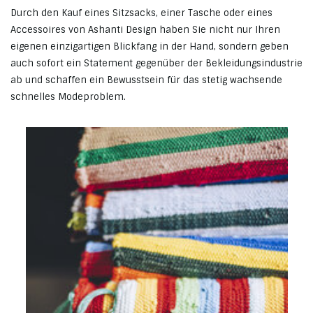
Durch den Kauf eines Sitzsacks, einer Tasche oder eines
Accessoires von Ashanti Design haben Sie nicht nur Ihren
eigenen einzigartigen Blickfang in der Hand, sondern geben
auch sofort ein Statement gegenüber der Bekleidungsindustrie
ab und schaffen ein Bewusstsein für das stetig wachsende
schnelles Modeproblem.