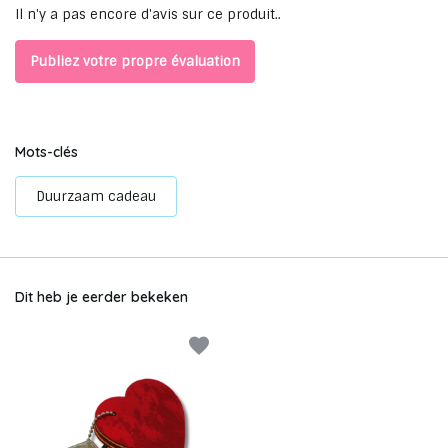
Il n'y a pas encore d'avis sur ce produit..
Publiez votre propre évaluation
Mots-clés
Duurzaam cadeau
Dit heb je eerder bekeken