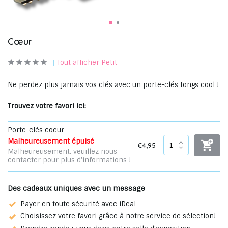
Cœur
Tout afficher Petit
Ne perdez plus jamais vos clés avec un porte-clés tongs cool !
Trouvez votre favori ici:
Porte-clés coeur
Malheureusement épuisé
€4,95
Malheureusement, veuillez nous
contacter pour plus d'informations !
Des cadeaux uniques avec un message
Payer en toute sécurité avec iDeal
Choisissez votre favori grâce à notre service de sélection!