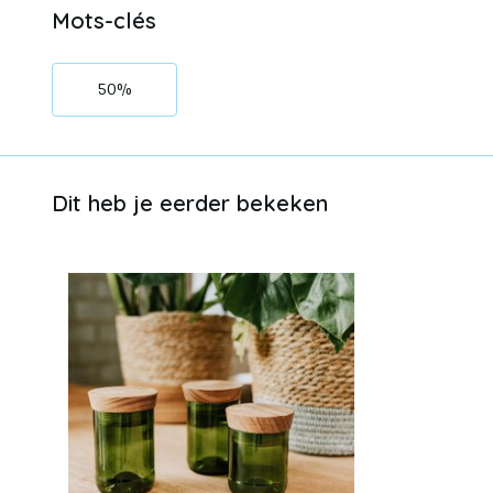
Mots-clés
50%
Dit heb je eerder bekeken