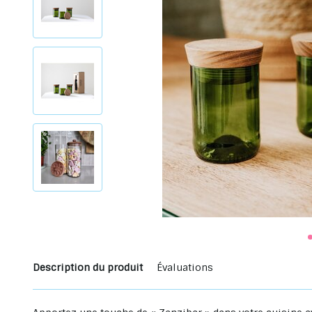
Description du produit
Évaluations