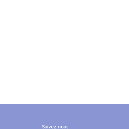
Suivez-nous