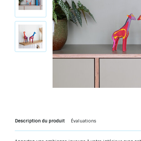
Description du produit
Évaluations