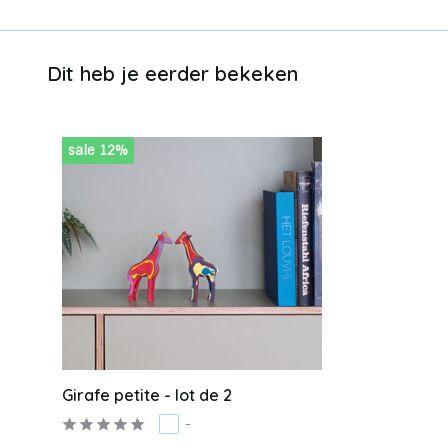
Dit heb je eerder bekeken
sale 12%
Girafe petite - lot de 2
-