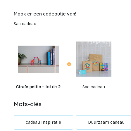
Maak er een cadeautje van!
Sac cadeau
Girafe petite - lot de 2
Sac cadeau
Mots-clés
cadeau inspiratie
Duurzaam cadeau