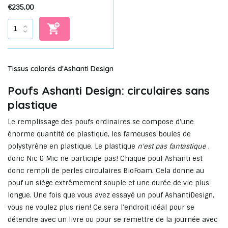
€235,00
Tissus colorés d'Ashanti Design
Poufs Ashanti Design: circulaires sans
plastique
Le remplissage des poufs ordinaires se compose d'une
énorme quantité de plastique, les fameuses boules de
polystyrène en plastique. Le plastique
n'est pas fantastique
,
donc Nic & Mic ne participe pas! Chaque pouf Ashanti est
donc rempli de perles circulaires BioFoam. Cela donne au
pouf un siège extrêmement souple et une durée de vie plus
longue. Une fois que vous avez essayé un pouf AshantiDesign,
vous ne voulez plus rien! Ce sera l'endroit idéal pour se
détendre avec un livre ou pour se remettre de la journée avec