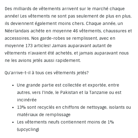
Des milliards de vêtements arrivent sur le marché chaque
année! Les vêtements ne sont pas seulement de plus en plus,
ils deviennent également moins chers. Chaque année, un
Néerlandais achète en moyenne 46 vêtements, chaussures et
accessoires. Nos garde-robes se remplissent, avec en
moyenne 173 articles! Jamais auparavant autant de
vêtements n'avaient été achetés, et jamais auparavant nous
ne les avions jetés aussi rapidement.
Qu'arrive-t-il à tous ces vêtements jetés?
Une grande partie est collectée et exportée, entre
autres, vers l'Inde, le Pakistan et la Tanzanie ou est
incinérée
13% sont recyclés en chiffons de nettoyage, isolants ou
matériaux de remplissage
Les vêtements neufs contiennent moins de 1%
(upcycling)