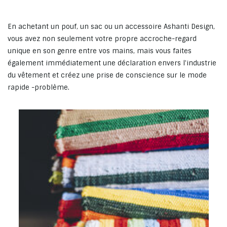
En achetant un pouf, un sac ou un accessoire Ashanti Design,
vous avez non seulement votre propre accroche-regard
unique en son genre entre vos mains, mais vous faites
également immédiatement une déclaration envers l'industrie
du vêtement et créez une prise de conscience sur le mode
rapide -problème.