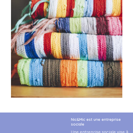
Nic&Mic est une entreprise
sociale
Une entreprise sociale vise à