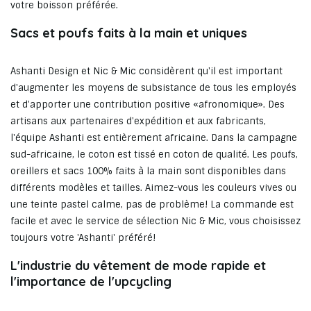
votre boisson préférée.
Sacs et poufs faits à la main et uniques
Ashanti Design et Nic & Mic considèrent qu'il est important
d'augmenter les moyens de subsistance de tous les employés
et d'apporter une contribution positive «afronomique». Des
artisans aux partenaires d'expédition et aux fabricants,
l'équipe Ashanti est entièrement africaine. Dans la campagne
sud-africaine, le coton est tissé en coton de qualité. Les poufs,
oreillers et sacs 100% faits à la main sont disponibles dans
différents modèles et tailles. Aimez-vous les couleurs vives ou
une teinte pastel calme, pas de problème! La commande est
facile et avec le service de sélection Nic & Mic, vous choisissez
toujours votre 'Ashanti' préféré!
L'industrie du vêtement de mode rapide et
l'importance de l'upcycling