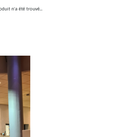
duit n'a été trouvé...