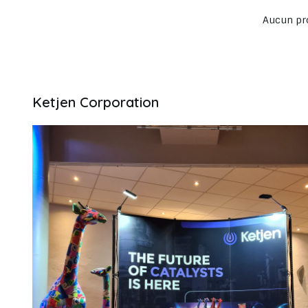
Aucun pro
Ketjen Corporation