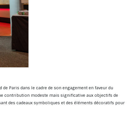
rd de Paris dans le cadre de son engagement en faveur du
e contribution modeste mais significative aux objectifs de
ant des cadeaux symboliques et des éléments décoratifs pour