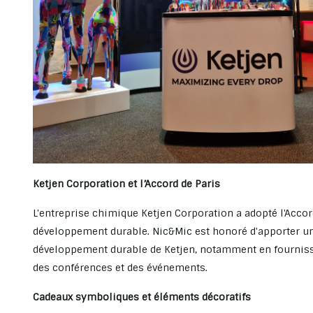
Ketjen Corporation et l’Accord de Paris
L'entreprise chimique Ketjen Corporation a adopté l'Acco
développement durable. Nic&Mic est honoré d'apporter un
développement durable de Ketjen, notamment en fourniss
des conférences et des événements.
Cadeaux symboliques et éléments décoratifs