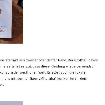
he stammt aus zweiter oder dritter Hand. Der Großteil davon
nerseits ist es gut, dass diese Kleidung wiederverwendet
konsum der westlichen Welt. Es stört auch die lokale
n nicht mit dem billigen „Mitumba“ konkurrieren, dem
en.