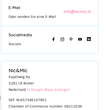
E-Mail
info@nicmic.nl
Oder senden Sie eine E-Mail
Socialmedia
Socials
Nic&Mic
Kapelweg 6a
5281 LR Boxtel
Nederland
In Google Maps anzeigen
VAT: NL857346167B01
Chamber of Commerce number: 68212038