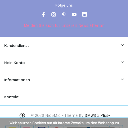
Folge uns
Melden Sie sich für unseren Newsletter an
Kundendienst
Mein Konto
Informationen
Kontakt
© 2026 Nic&Mic - Theme By
DMWS
x
Plus+
Wir benutzen Cookies nur für interne Zwecke um den Webshop zu