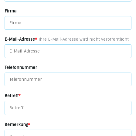
Firma
E-Mail-Adresse
*
Ihre E-Mail-Adresse wird nicht veröffentlicht.
Telefonnummer
Betreff
*
Bemerkung
*