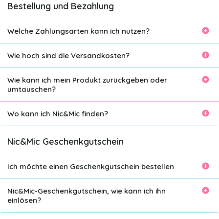
Bestellung und Bezahlung
Welche Zahlungsarten kann ich nutzen?
Wie hoch sind die Versandkosten?
Wie kann ich mein Produkt zurückgeben oder
umtauschen?
Wo kann ich Nic&Mic finden?
Nic&Mic Geschenkgutschein
Ich möchte einen Geschenkgutschein bestellen
Nic&Mic-Geschenkgutschein, wie kann ich ihn
einlösen?