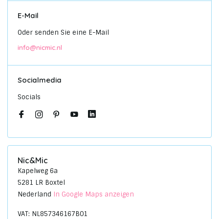
E-Mail
Oder senden Sie eine E-Mail
info@nicmic.nl
Socialmedia
Socials
Nic&Mic
Kapelweg 6a
5281 LR Boxtel
Nederland
In Google Maps anzeigen
VAT: NL857346167B01