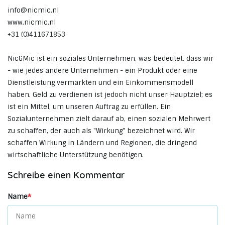
info@nicmic.nl
www.nicmic.nl
+31 (0)411671853
Nic&Mic ist ein soziales Unternehmen, was bedeutet, dass wir
- wie jedes andere Unternehmen - ein Produkt oder eine
Dienstleistung vermarkten und ein Einkommensmodell
haben. Geld zu verdienen ist jedoch nicht unser Hauptziel; es
ist ein Mittel, um unseren Auftrag zu erfüllen. Ein
Sozialunternehmen zielt darauf ab, einen sozialen Mehrwert
zu schaffen, der auch als "Wirkung" bezeichnet wird. Wir
schaffen Wirkung in Ländern und Regionen, die dringend
wirtschaftliche Unterstützung benötigen.
Schreibe einen Kommentar
Name
*