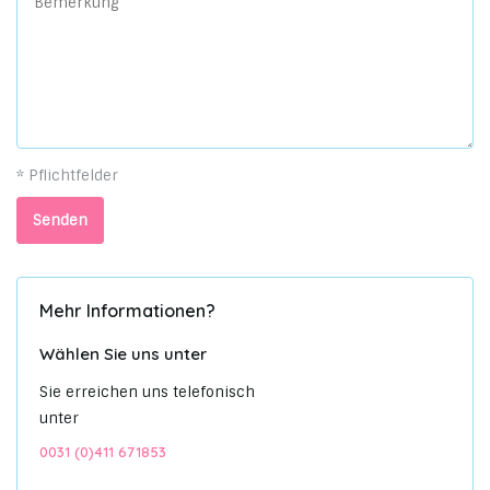
* Pflichtfelder
Senden
Mehr Informationen?
Wählen Sie uns unter
Sie erreichen uns telefonisch
unter
0031 (0)411 671853