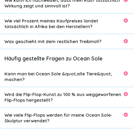
Wie kann ich nachweisen, dass mein Kauf tatsächlich
Wirkung zeigt und sinnvoll ist?
Wie viel Prozent meines Kaufpreises landet
tatsächlich in Afrika bei den Herstellern?
Was geschieht mit dem restlichen Treibmüll?
Häufig gestellte Fragen zu Ocean Sole
Kann man bei Ocean Sole &quot;alle Tiere&quot;
machen?
Wird die Flip-Flop-Kunst zu 100 % aus weggeworfenen
Flip-Flops hergestellt?
Wie viele Flip-Flops werden für meine Ocean Sole-
Skulptur verwendet?