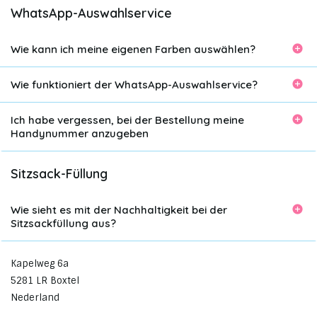
WhatsApp-Auswahlservice
Wie kann ich meine eigenen Farben auswählen?
Wie funktioniert der WhatsApp-Auswahlservice?
Ich habe vergessen, bei der Bestellung meine
Handynummer anzugeben
Sitzsack-Füllung
Wie sieht es mit der Nachhaltigkeit bei der
Sitzsackfüllung aus?
Kapelweg 6a
5281 LR Boxtel
Nederland