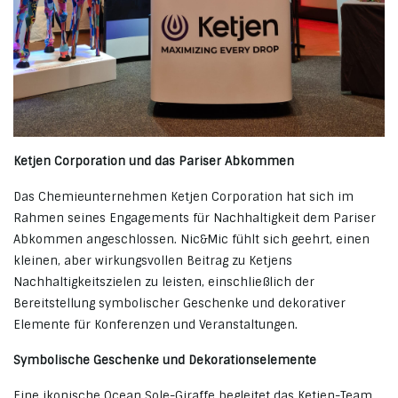
Ketjen Corporation und das Pariser Abkommen
Das Chemieunternehmen Ketjen Corporation hat sich im
Rahmen seines Engagements für Nachhaltigkeit dem Pariser
Abkommen angeschlossen. Nic&Mic fühlt sich geehrt, einen
kleinen, aber wirkungsvollen Beitrag zu Ketjens
Nachhaltigkeitszielen zu leisten, einschließlich der
Bereitstellung symbolischer Geschenke und dekorativer
Elemente für Konferenzen und Veranstaltungen.
Symbolische Geschenke und Dekorationselemente
Eine ikonische Ocean Sole-Giraffe begleitet das Ketjen-Team