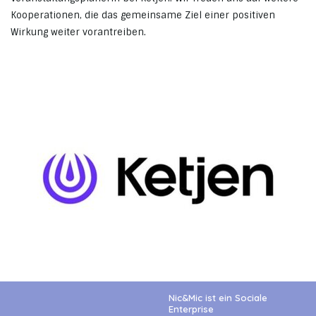
Kooperationen, die das gemeinsame Ziel einer positiven
Wirkung weiter vorantreiben.
Nic&Mic ist ein Sociale
Enterprise