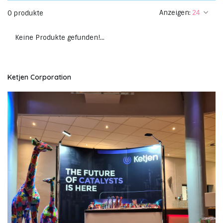
Anzeigen:
0 produkte
Keine Produkte gefunden!...
Ketjen Corporation