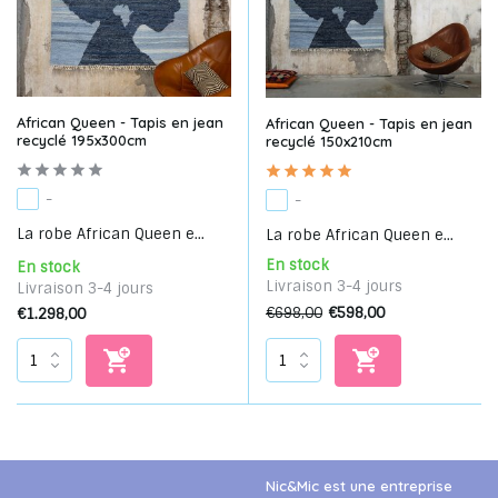
African Queen - Tapis en jean
African Queen - Tapis en jean
recyclé 195x300cm
recyclé 150x210cm
-
-
La robe African Queen e...
La robe African Queen e...
En stock
En stock
Livraison 3-4 jours
Livraison 3-4 jours
€698,00
€598,00
€1.298,00
Nic&Mic est une entreprise