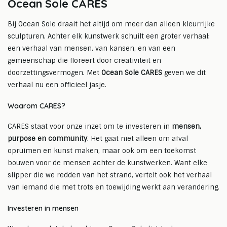
Ocean Sole CARES
Bij Ocean Sole draait het altijd om meer dan alleen kleurrijke
sculpturen. Achter elk kunstwerk schuilt een groter verhaal:
een verhaal van mensen, van kansen, en van een
gemeenschap die floreert door creativiteit en
doorzettingsvermogen. Met
Ocean Sole CARES
geven we dit
verhaal nu een officieel jasje.
Waarom CARES?
CARES staat voor onze inzet om te investeren in
mensen,
purpose en community
. Het gaat niet alleen om afval
opruimen en kunst maken, maar ook om een toekomst
bouwen voor de mensen achter de kunstwerken. Want elke
slipper die we redden van het strand, vertelt ook het verhaal
van iemand die met trots en toewijding werkt aan verandering.
Investeren in mensen