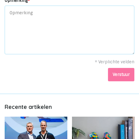
Opmerking
*
* Verplichte velden
Verstuur
Recente artikelen