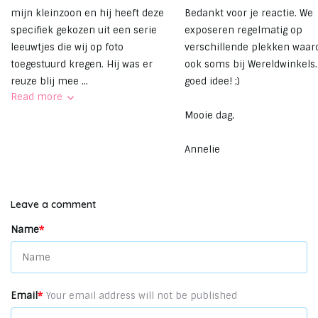
mijn kleinzoon en hij heeft deze
Bedankt voor je reactie. We
specifiek gekozen uit een serie
exposeren regelmatig op
leeuwtjes die wij op foto
verschillende plekken waar
toegestuurd kregen. Hij was er
ook soms bij Wereldwinkels.
reuze blij mee ...
goed idee! ;)
Read more
Mooie dag,
Annelie
Leave a comment
Name
*
Email
*
Your email address will not be published