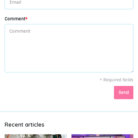
Comment
*
* Required fields
Send
Recent articles