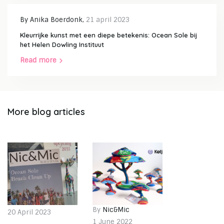
By
Anika Boerdonk
,
21 april 2023
Kleurrijke kunst met een diepe betekenis: Ocean Sole bij
het Helen Dowling Instituut
Read more
More blog articles
By
Nic&Mic
20 April 2023
1 June 2022